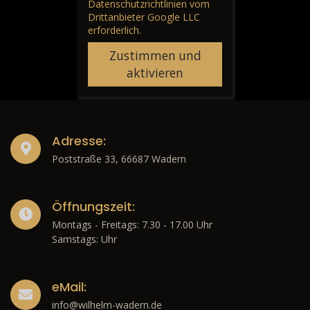
Datenschutzrichtlinien vom
Drittanbieter Google LLC
erforderlich.
Zustimmen und
aktivieren
Adresse:
Poststraße 33, 66687 Wadern
Öffnungszeit:
Montags - Freitags: 7.30 - 17.00 Uhr
Samstags: Uhr
eMail:
info@wilhelm-wadern.de