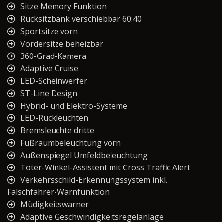
Sitze Memory Funktion
Rücksitzbank verschiebbar 60:40
Sportsitze vorn
Vordersitze beheizbar
360-Grad-Kamera
Adaptive Cruise
LED-Scheinwerfer
ST-Line Design
Hybrid- und Elektro-Systeme
LED-Rückleuchten
Bremsleuchte dritte
Fußraumbeleuchtung vorn
Außenspiegel Umfeldbeleuchtung
Toter-Winkel-Assistent mit Cross Traffic Alert
Verkehrsschild-Erkennungssystem inkl.
Falschfahrer-Warnfunktion
Müdigkeitswarner
Adaptive Geschwindigkeitsregelanlage