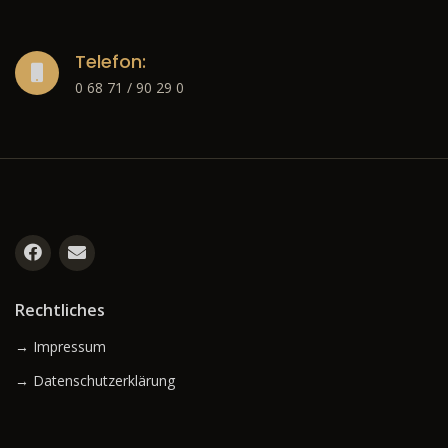
Telefon:
0 68 71 / 90 29 0
Rechtliches
→ Impressum
→ Datenschutzerklärung