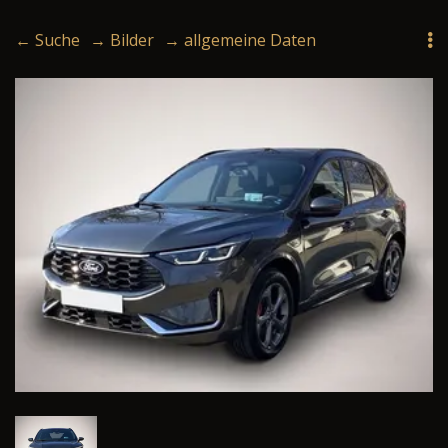
← Suche
→ Bilder
→ allgemeine Daten