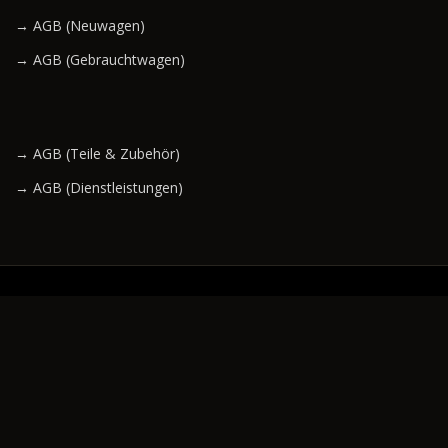
→ AGB (Neuwagen)
→ AGB (Gebrauchtwagen)
→ AGB (Teile & Zubehör)
→ AGB (Dienstleistungen)