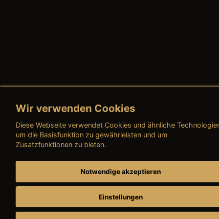
Wir verwenden Cookies
Diese Webseite verwendet Cookies und ähnliche Technologie
um die Basisfunktion zu gewährleisten und um
Zusatzfunktionen zu bieten.
Notwendige akzeptieren
Einstellungen