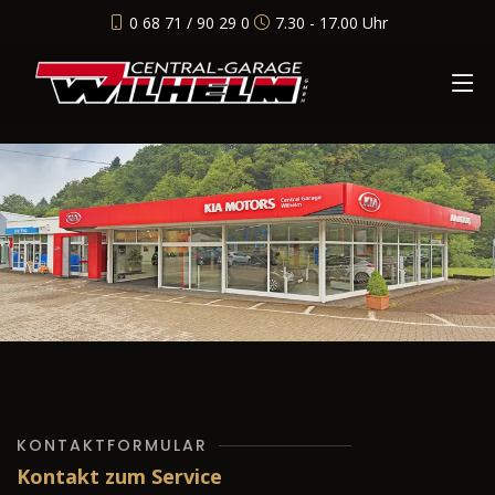
0 68 71 / 90 29 0
7.30 - 17.00 Uhr
KONTAKTFORMULAR
Kontakt zum Service