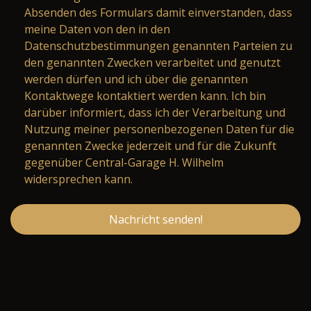
Absenden des Formulars damit einverstanden, dass
meine Daten von den in den
Datenschutzbestimmungen genannten Parteien zu
den genannten Zwecken verarbeitet und genutzt
werden dürfen und ich über die genannten
Kontaktwege kontaktiert werden kann. Ich bin
darüber informiert, dass ich der Verarbeitung und
Nutzung meiner personenbezogenen Daten für die
genannten Zwecke jederzeit und für die Zukunft
gegenüber Central-Garage H. Wilhelm
widersprechen kann.
Nachricht senden!