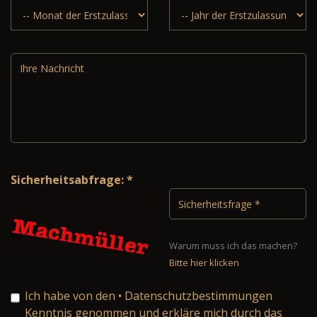
Sicherheitsabfrage: *
Warum muss ich das machen?
Bitte hier klicken
Ich habe von den
• Datenschutzbestimmungen
Kenntnis genommen und erkläre mich durch das