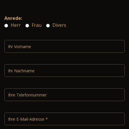
Anrede:
Herr
Frau
Divers