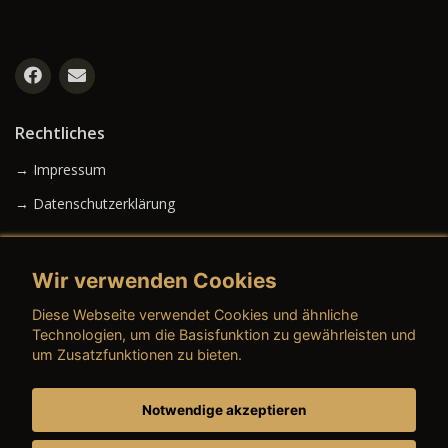
Rechtliches
→ Impressum
→ Datenschutzerklärung
Wir verwenden Cookies
→ AGB (Neuwagen)
Diese Webseite verwendet Cookies und ähnliche
→ AGB (Gebrauchtwagen)
Technologien, um die Basisfunktion zu gewährleisten und
um Zusatzfunktionen zu bieten.
Notwendige akzeptieren
→ AGB (Teile & Zubehör)