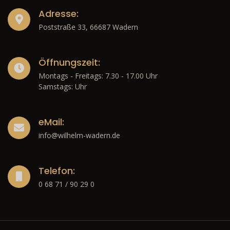
Adresse:
Poststraße 33, 66687 Wadern
Öffnungszeit:
Montags - Freitags: 7.30 - 17.00 Uhr
Samstags: Uhr
eMail:
info@wilhelm-wadern.de
Telefon:
0 68 71 / 90 29 0