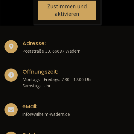
Zustimmen und
aktivieren
Adresse:
Poststraße 33, 66687 Wadern
Öffnungszeit:
Montags - Freitags: 7.30 - 17.00 Uhr
Samstags: Uhr
eMail:
info@wilhelm-wadern.de