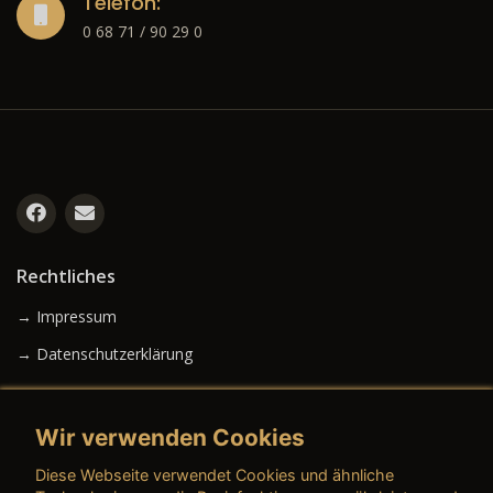
Telefon:
0 68 71 / 90 29 0
Rechtliches
→ Impressum
→ Datenschutzerklärung
Wir verwenden Cookies
→ AGB (Neuwagen)
Diese Webseite verwendet Cookies und ähnliche