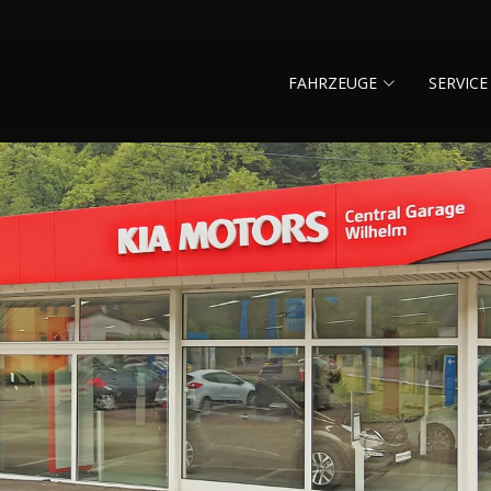
FAHRZEUGE
SERVICE