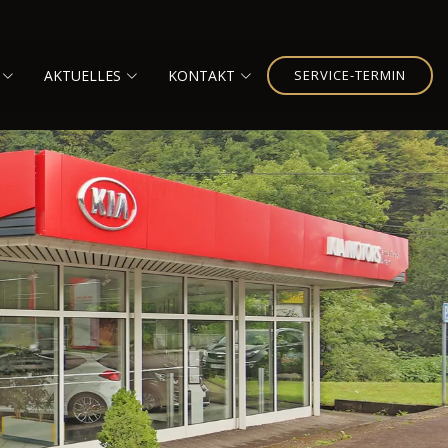
AKTUELLES
KONTAKT
SERVICE-TERMIN