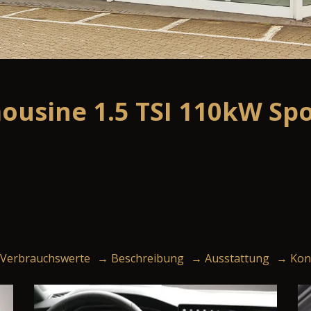
ousine 1.5 TSI 110kW Spo
Verbrauchswerte
→ Beschreibung
→ Ausstattung
→ Kon