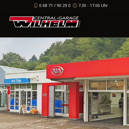
0 68 71 / 90 29 0
7.30 - 17.00 Uhr