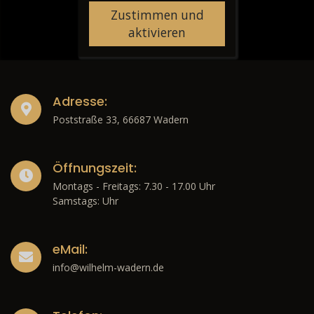
Zustimmen und
aktivieren
Adresse:
Poststraße 33, 66687 Wadern
Öffnungszeit:
Montags - Freitags: 7.30 - 17.00 Uhr
Samstags: Uhr
eMail:
info@wilhelm-wadern.de