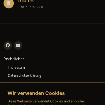
Telefon:
0 68 71 / 90 29 0
Rechtliches
→ Impressum
→ Datenschutzerklärung
Wir verwenden Cookies
→ AGB (Neuwagen)
Diese Webseite verwendet Cookies und ähnliche