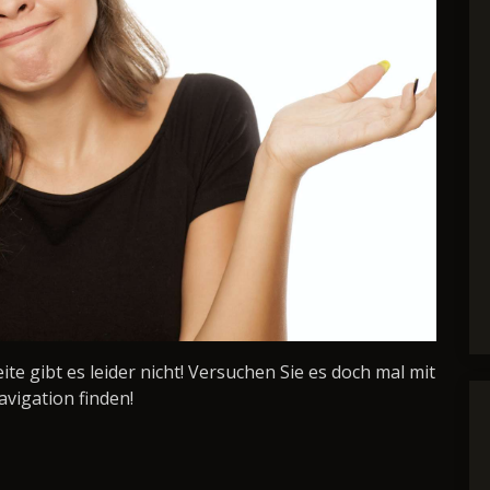
Seite gibt es leider nicht! Versuchen Sie es doch mal mit
avigation finden!