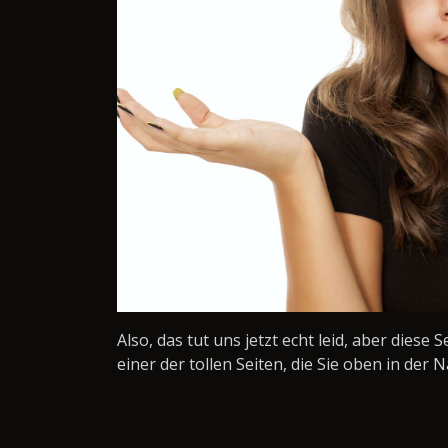
Also, das tut uns jetzt echt leid, aber diese 
einer der tollen Seiten, die Sie oben in der N