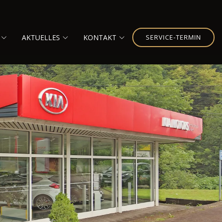
AKTUELLES
KONTAKT
SERVICE-TERMIN