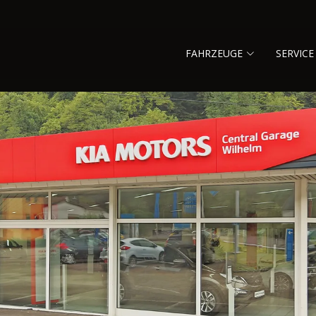
FAHRZEUGE
SERVICE