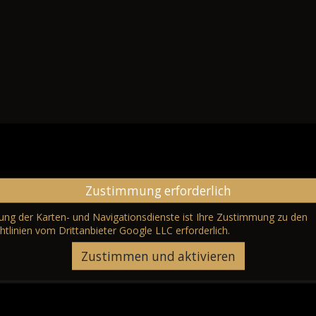
Zustimmung erforderlich
erung der Karten- und Navigationsdienste ist Ihre Zustimmung zu den
htlinien vom Drittanbieter Google LLC
erforderlich.
Zustimmen und aktivieren