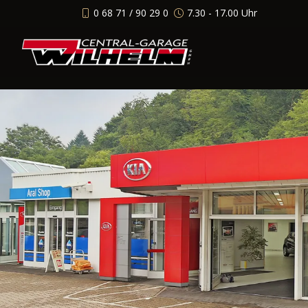
0 68 71 / 90 29 0
7.30 - 17.00 Uhr