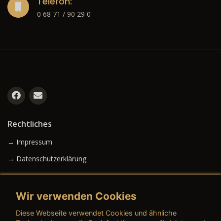
Telefon:
0 68 71 / 90 29 0
Rechtliches
→ Impressum
→ Datenschutzerklärung
Wir verwenden Cookies
→ AGB (Neuwagen)
Diese Webseite verwendet Cookies und ähnliche