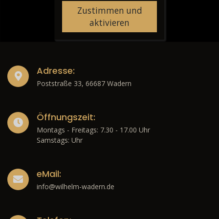
Zustimmen und
aktivieren
Adresse:
Poststraße 33, 66687 Wadern
Öffnungszeit:
Montags - Freitags: 7.30 - 17.00 Uhr
Samstags: Uhr
eMail:
info@wilhelm-wadern.de