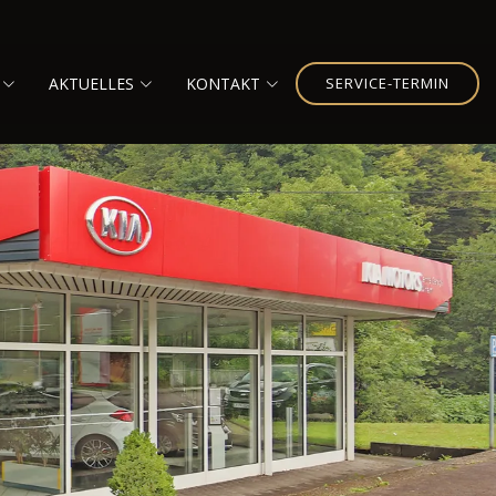
AKTUELLES
KONTAKT
SERVICE-TERMIN