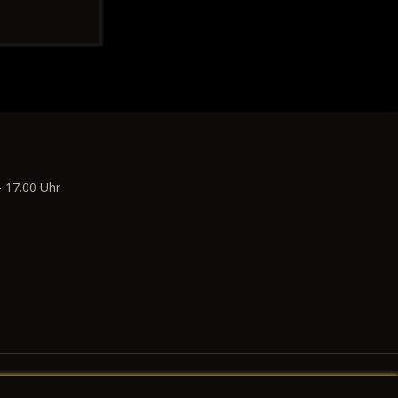
- 17.00 Uhr