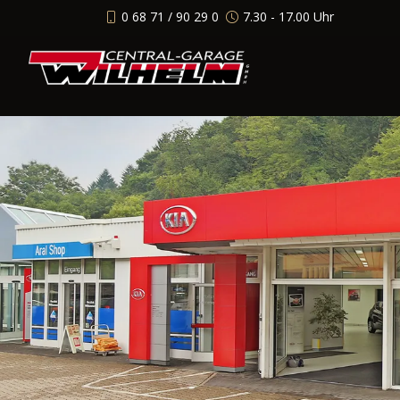
0 68 71 / 90 29 0
7.30 - 17.00 Uhr