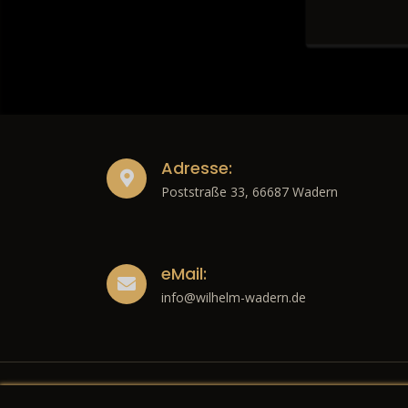
Adresse:
Poststraße 33, 66687 Wadern
eMail:
info@wilhelm-wadern.de