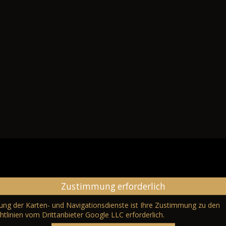
Zustimmung erforderlich
erung der Karten- und Navigationsdienste ist Ihre Zustimmung zu den
htlinien vom Drittanbieter Google LLC
erforderlich.