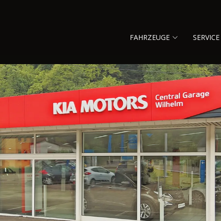
FAHRZEUGE
SERVICE