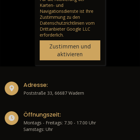
Karten- und
Navigationsdienste ist Ihre
Zustimmung zu den
Datenschutzrichtlinien vom
Drittanbieter Google LLC
erforderlich.
Zustimmen und
aktivieren
Adresse:
Poststraße 33, 66687 Wadern
Öffnungszeit:
Montags - Freitags: 7.30 - 17.00 Uhr
Samstags: Uhr