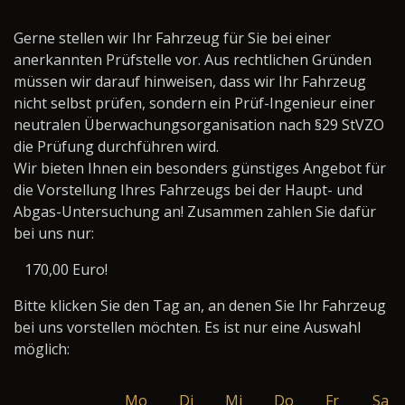
Gerne stellen wir Ihr Fahrzeug für Sie bei einer
anerkannten Prüfstelle vor. Aus rechtlichen Gründen
müssen wir darauf hinweisen, dass wir Ihr Fahrzeug
nicht selbst prüfen, sondern ein Prüf-Ingenieur einer
neutralen Überwachungsorganisation nach §29 StVZO
die Prüfung durchführen wird.
Wir bieten Ihnen ein besonders günstiges Angebot für
die Vorstellung Ihres Fahrzeugs bei der Haupt- und
Abgas-Untersuchung an! Zusammen zahlen Sie dafür
bei uns nur:
170,00 Euro!
Bitte klicken Sie den Tag an, an denen Sie Ihr Fahrzeug
bei uns vorstellen möchten. Es ist nur eine Auswahl
möglich:
Mo
Di
Mi
Do
Fr
Sa