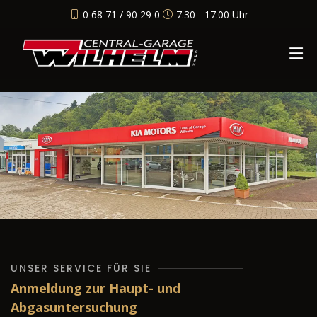
0 68 71 / 90 29 0
7.30 - 17.00 Uhr
UNSER SERVICE FÜR SIE
Anmeldung zur Haupt- und
Abgasuntersuchung