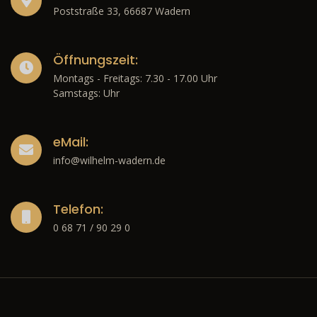
Poststraße 33, 66687 Wadern
Öffnungszeit:
Montags - Freitags: 7.30 - 17.00 Uhr
Samstags: Uhr
eMail:
info@wilhelm-wadern.de
Telefon:
0 68 71 / 90 29 0