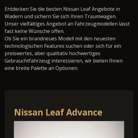
Entdecken Sie die besten Nissan Leaf Angebote in
Wadern und sichern Sie sich Ihren Traumwagen.
Unser vielfältiges Angebot an Fahrzeugmodellen lässt
fast keine Wünsche offen.
Ob Sie ein brandneues Modell mit den neuesten
technologischen Features suchen oder sich für ein
preiswertes, aber qualitativ hochwertiges
Gebrauchtfahrzeug interessieren, wir bieten Ihnen
eine breite Palette an Optionen.
Nissan Leaf Advance
75kWh V2L 2FL