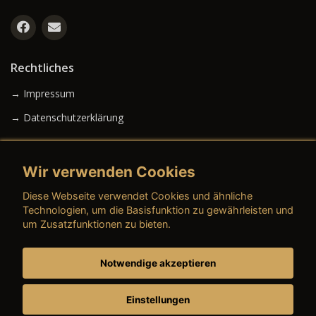
Rechtliches
→ Impressum
→ Datenschutzerklärung
Wir verwenden Cookies
→ AGB (Neuwagen)
Diese Webseite verwendet Cookies und ähnliche
→ AGB (Gebrauchtwagen)
Technologien, um die Basisfunktion zu gewährleisten und
um Zusatzfunktionen zu bieten.
Notwendige akzeptieren
→ AGB (Teile & Zubehör)
→ AGB (Dienstleistungen)
Einstellungen