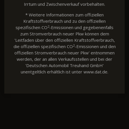
Irrtum und Zwischenverkauf vorbehalten.
* Weitere Informationen zum offiziellen
Kraftstoffverbrauch und zu den offiziellen
2
spezifischen CO
-Emissionen und gegebenenfalls
zum Stromverbrauch neuer Pkw können dem
'Leitfaden über den offiziellen Kraftstoffverbrauch,
2
die offiziellen spezifischen CO
-Emissionen und den
offiziellen Stromverbrauch neuer Pkw' entnommen
werden, der an allen Verkaufsstellen und bei der
'Deutschen Automobil Treuhand GmbH'
unentgeltlich erhältlich ist unter www.dat.de.