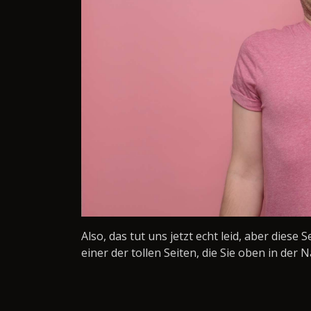
Also, das tut uns jetzt echt leid, aber diese 
einer der tollen Seiten, die Sie oben in der N