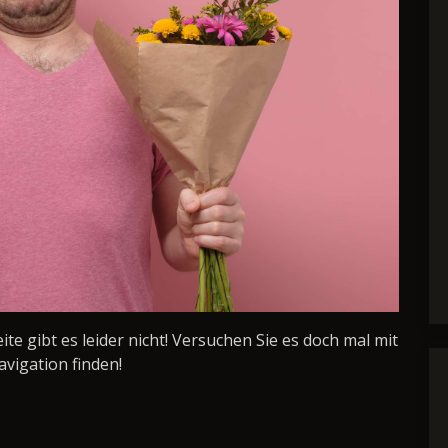
Seite gibt es leider nicht! Versuchen Sie es doch mal mit
avigation finden!