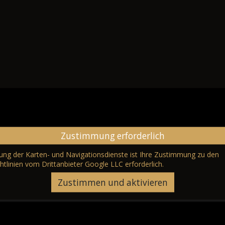
Zustimmung erforderlich
erung der Karten- und Navigationsdienste ist Ihre Zustimmung zu den
htlinien vom Drittanbieter Google LLC
erforderlich.
Zustimmen und aktivieren