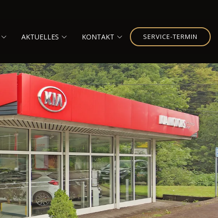
AKTUELLES
KONTAKT
SERVICE-TERMIN