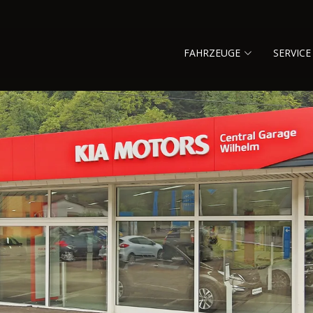
FAHRZEUGE
SERVICE