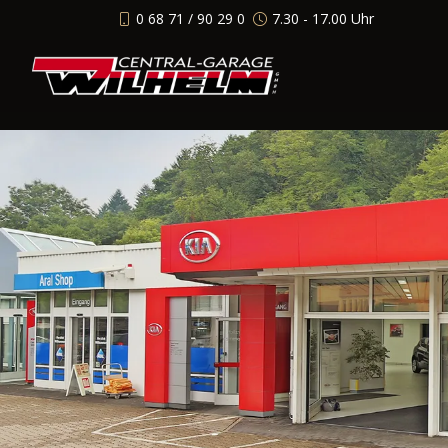
0 68 71 / 90 29 0
7.30 - 17.00 Uhr