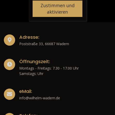
Zustimmen und
aktivieren
Adresse:
Poststraße 33, 66687 Wadern
Öffnungszeit:
Montags - Freitags: 7.30 - 17.00 Uhr
Samstags: Uhr
eMail:
info@wilhelm-wadern.de