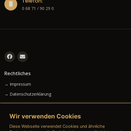
Telefon:
0 68 71 / 90 29 0
Rechtliches
→ Impressum
→ Datenschutzerklärung
Wir verwenden Cookies
→ AGB (Neuwagen)
Diese Webseite verwendet Cookies und ähnliche