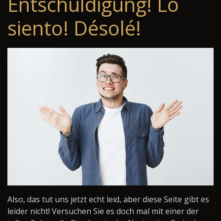
Entschuldigung! Lo
siento! Désolé!
Also, das tut uns jetzt echt leid, aber diese Seite gibt es
leider nicht! Versuchen Sie es doch mal mit einer der