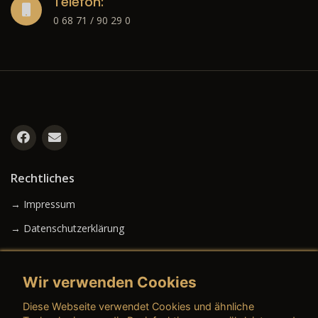
Telefon:
0 68 71 / 90 29 0
Rechtliches
→ Impressum
→ Datenschutzerklärung
Wir verwenden Cookies
→ AGB (Neuwagen)
Diese Webseite verwendet Cookies und ähnliche