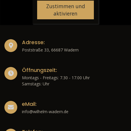
Zustimmen und
aktivieren
Adresse:
Poststraße 33, 66687 Wadern
Öffnungszeit:
Montags - Freitags: 7.30 - 17.00 Uhr
Samstags: Uhr
eMail:
info@wilhelm-wadern.de