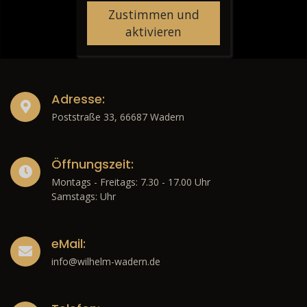
Zustimmen und
aktivieren
Adresse:
Poststraße 33, 66687 Wadern
Öffnungszeit:
Montags - Freitags: 7.30 - 17.00 Uhr
Samstags: Uhr
eMail:
info@wilhelm-wadern.de