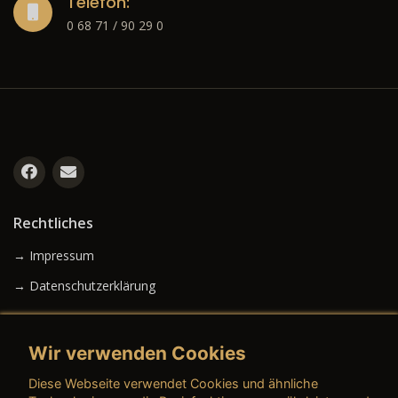
Telefon:
0 68 71 / 90 29 0
Rechtliches
→ Impressum
→ Datenschutzerklärung
Wir verwenden Cookies
→ AGB (Neuwagen)
Diese Webseite verwendet Cookies und ähnliche