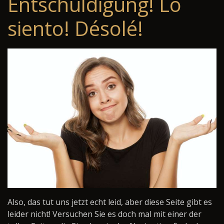
Entschuldigung! Lo
siento! Désolé!
Also, das tut uns jetzt echt leid, aber diese Seite gibt es
leider nicht! Versuchen Sie es doch mal mit einer der