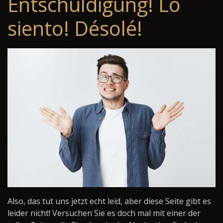
Entschuldigung! Lo
siento! Désolé!
Also, das tut uns jetzt echt leid, aber diese Seite gibt es
leider nicht! Versuchen Sie es doch mal mit einer der