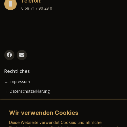
Telefon:
0 68 71 / 90 29 0
Rechtliches
→ Impressum
→ Datenschutzerklärung
Wir verwenden Cookies
→ AGB (Neuwagen)
Diese Webseite verwendet Cookies und ähnliche