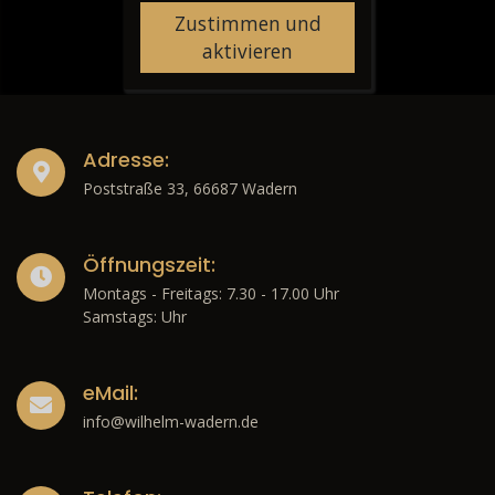
Zustimmen und
aktivieren
Adresse:
Poststraße 33, 66687 Wadern
Öffnungszeit:
Montags - Freitags: 7.30 - 17.00 Uhr
Samstags: Uhr
eMail:
info@wilhelm-wadern.de