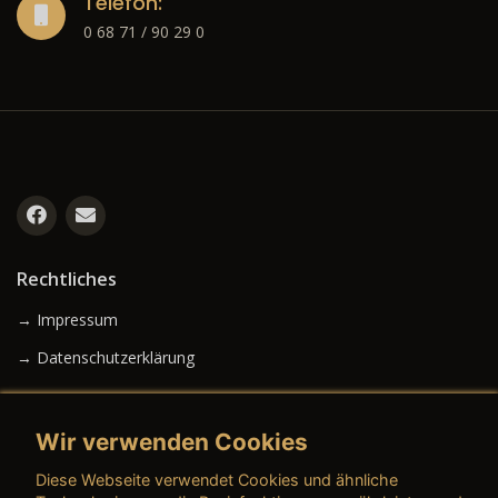
Telefon:
0 68 71 / 90 29 0
Rechtliches
→ Impressum
→ Datenschutzerklärung
Wir verwenden Cookies
→ AGB (Neuwagen)
Diese Webseite verwendet Cookies und ähnliche