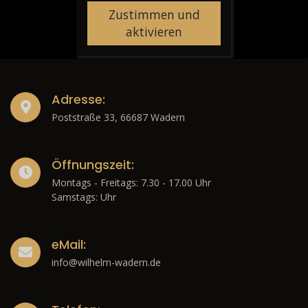
Zustimmen und
aktivieren
Adresse:
Poststraße 33, 66687 Wadern
Öffnungszeit:
Montags - Freitags: 7.30 - 17.00 Uhr
Samstags: Uhr
eMail:
info@wilhelm-wadern.de