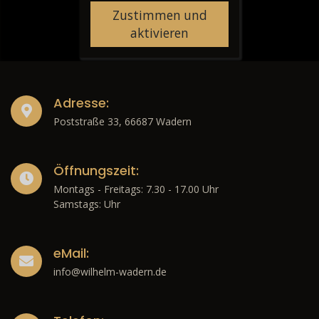
Zustimmen und
aktivieren
Adresse:
Poststraße 33, 66687 Wadern
Öffnungszeit:
Montags - Freitags: 7.30 - 17.00 Uhr
Samstags: Uhr
eMail:
info@wilhelm-wadern.de