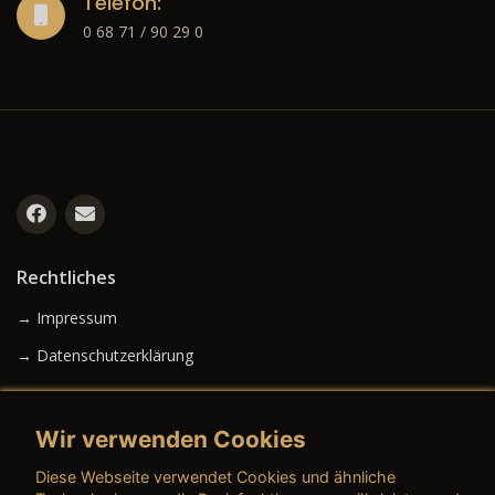
Telefon:
0 68 71 / 90 29 0
Rechtliches
→ Impressum
→ Datenschutzerklärung
Wir verwenden Cookies
→ AGB (Neuwagen)
Diese Webseite verwendet Cookies und ähnliche