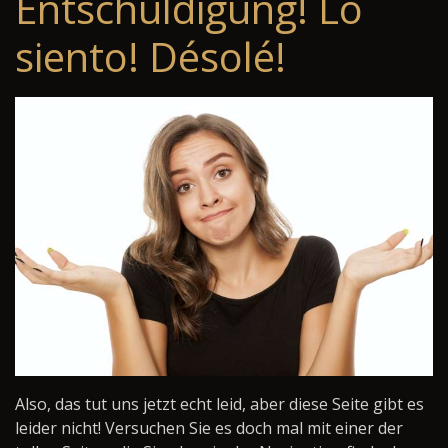
Entschuldigung! Lo
siento! Désolé!
Also, das tut uns jetzt echt leid, aber diese Seite gibt es
leider nicht! Versuchen Sie es doch mal mit einer der