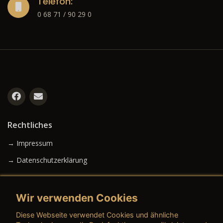
Telefon:
0 68 71 / 90 29 0
Rechtliches
→ Impressum
→ Datenschutzerklärung
Wir verwenden Cookies
→ AGB (Neuwagen)
Diese Webseite verwendet Cookies und ähnliche