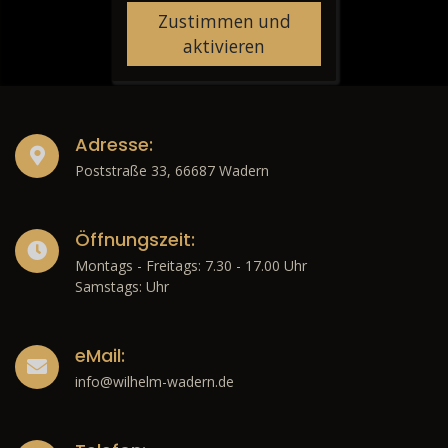
Zustimmen und
aktivieren
Adresse:
Poststraße 33, 66687 Wadern
Öffnungszeit:
Montags - Freitags: 7.30 - 17.00 Uhr
Samstags: Uhr
eMail:
info@wilhelm-wadern.de