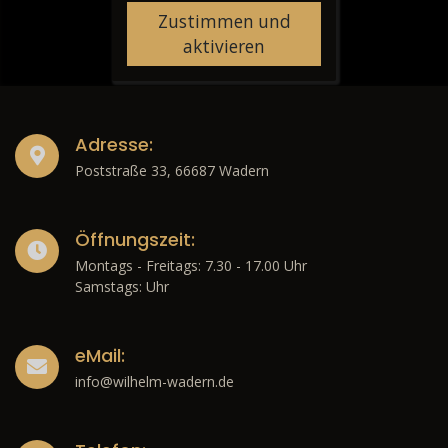
Zustimmen und
aktivieren
Adresse:
Poststraße 33, 66687 Wadern
Öffnungszeit:
Montags - Freitags: 7.30 - 17.00 Uhr
Samstags: Uhr
eMail:
info@wilhelm-wadern.de