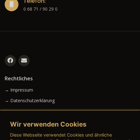
Telefon:
0 68 71 / 90 29 0
Rechtliches
→ Impressum
→ Datenschutzerklärung
Wir verwenden Cookies
→ AGB (Neuwagen)
Diese Webseite verwendet Cookies und ähnliche