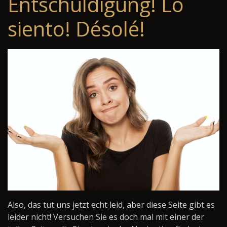
Entschuldigung! Lo
siento! Désolé!
Also, das tut uns jetzt echt leid, aber diese Seite gibt es
leider nicht! Versuchen Sie es doch mal mit einer der