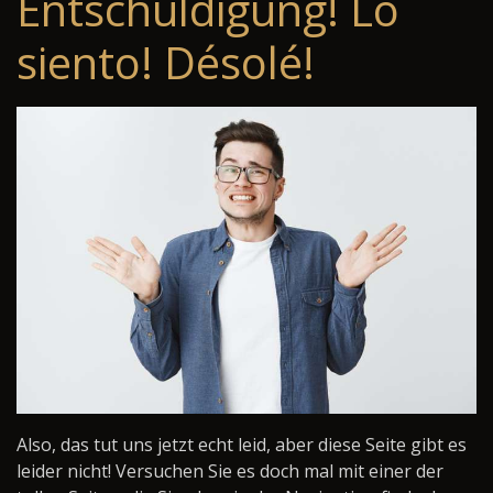
Entschuldigung! Lo
siento! Désolé!
Also, das tut uns jetzt echt leid, aber diese Seite gibt es
leider nicht! Versuchen Sie es doch mal mit einer der