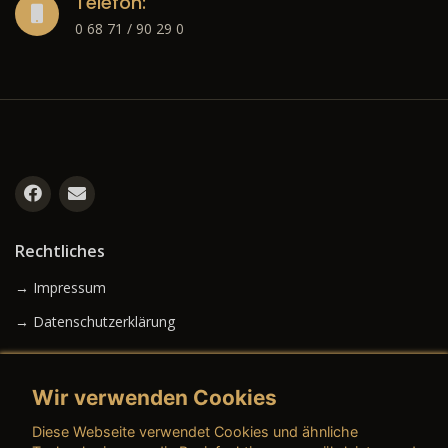
Telefon:
0 68 71 / 90 29 0
Rechtliches
→ Impressum
→ Datenschutzerklärung
Wir verwenden Cookies
→ AGB (Neuwagen)
Diese Webseite verwendet Cookies und ähnliche