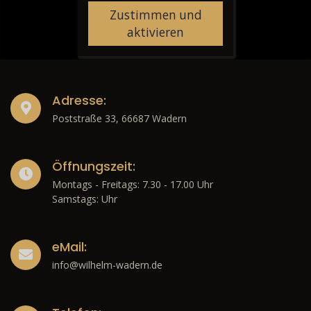
Zustimmen und
aktivieren
Adresse:
Poststraße 33, 66687 Wadern
Öffnungszeit:
Montags - Freitags: 7.30 - 17.00 Uhr
Samstags: Uhr
eMail:
info@wilhelm-wadern.de