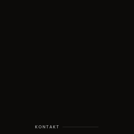
KONTAKT