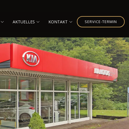
AKTUELLES
KONTAKT
SERVICE-TERMIN