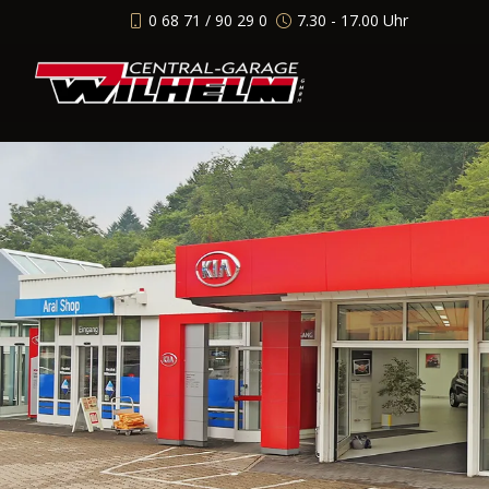
0 68 71 / 90 29 0
7.30 - 17.00 Uhr