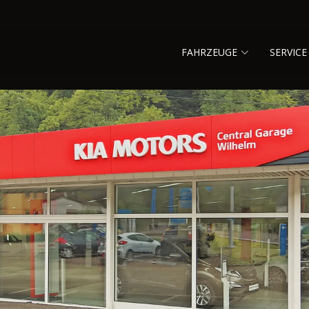
FAHRZEUGE
SERVICE