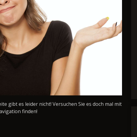
Seite gibt es leider nicht! Versuchen Sie es doch mal mit
avigation finden!