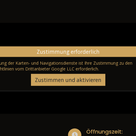
Zustimmung erforderlich
erung der Karten- und Navigationsdienste ist Ihre Zustimmung zu den
htlinien vom Drittanbieter Google LLC
erforderlich.
Zustimmen und aktivieren
Öffnungszeit: