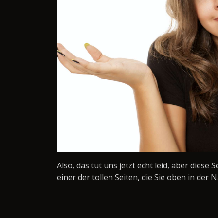
Also, das tut uns jetzt echt leid, aber diese 
einer der tollen Seiten, die Sie oben in der N