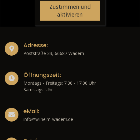
Zustimmen und
aktivieren
Adresse:
Poststraße 33, 66687 Wadern
Öffnungszeit:
Montags - Freitags: 7.30 - 17.00 Uhr
Samstags: Uhr
eMail:
info@wilhelm-wadern.de