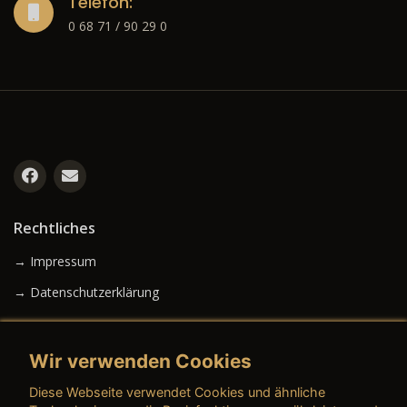
Telefon:
0 68 71 / 90 29 0
Rechtliches
→ Impressum
→ Datenschutzerklärung
Wir verwenden Cookies
→ AGB (Neuwagen)
Diese Webseite verwendet Cookies und ähnliche