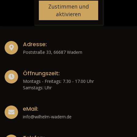
Zustimmen und
aktivieren
Adresse:
Poststraße 33, 66687 Wadern
Öffnungszeit:
Montags - Freitags: 7.30 - 17.00 Uhr
Samstags: Uhr
eMail:
info@wilhelm-wadern.de