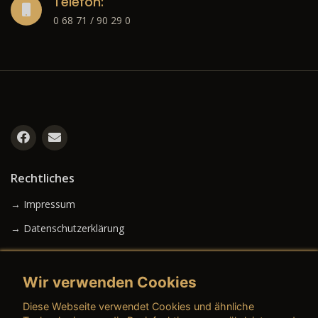
Telefon:
0 68 71 / 90 29 0
Rechtliches
→ Impressum
→ Datenschutzerklärung
Wir verwenden Cookies
→ AGB (Neuwagen)
Diese Webseite verwendet Cookies und ähnliche