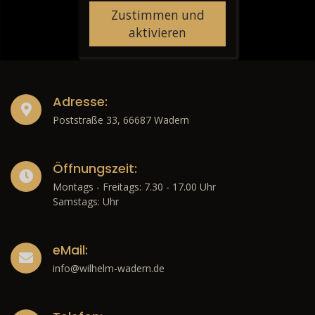
Zustimmen und
aktivieren
Adresse:
Poststraße 33, 66687 Wadern
Öffnungszeit:
Montags - Freitags: 7.30 - 17.00 Uhr
Samstags: Uhr
eMail:
info@wilhelm-wadern.de