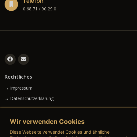
Telefon:
0 68 71 / 90 29 0
Rechtliches
→ Impressum
→ Datenschutzerklärung
Wir verwenden Cookies
→ AGB (Neuwagen)
Diese Webseite verwendet Cookies und ähnliche