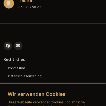
Telefon:
0 68 71 / 90 29 0
Rechtliches
→ Impressum
→ Datenschutzerklärung
Wir verwenden Cookies
→ AGB (Neuwagen)
Diese Webseite verwendet Cookies und ähnliche