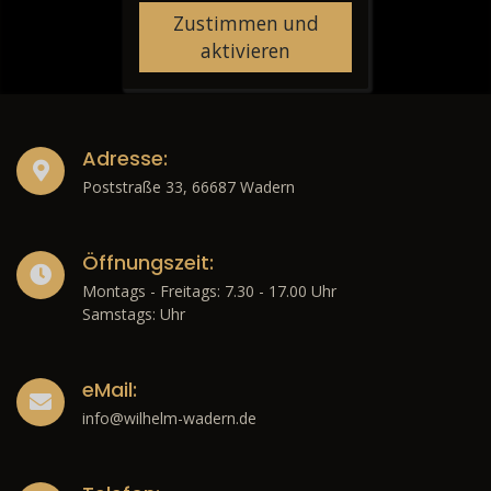
Zustimmen und
aktivieren
Adresse:
Poststraße 33, 66687 Wadern
Öffnungszeit:
Montags - Freitags: 7.30 - 17.00 Uhr
Samstags: Uhr
eMail:
info@wilhelm-wadern.de