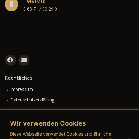
Telefon:
0 68 71 / 90 29 0
Rechtliches
→ Impressum
→ Datenschutzerklärung
Wir verwenden Cookies
→ AGB (Neuwagen)
Diese Webseite verwendet Cookies und ähnliche