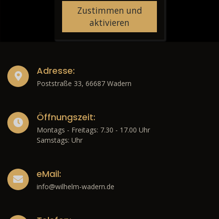
Zustimmen und
aktivieren
Adresse:
Poststraße 33, 66687 Wadern
Öffnungszeit:
Montags - Freitags: 7.30 - 17.00 Uhr
Samstags: Uhr
eMail:
info@wilhelm-wadern.de