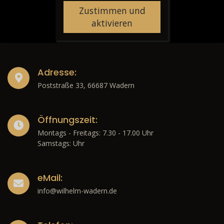
Zustimmen und
aktivieren
Adresse:
Poststraße 33, 66687 Wadern
Öffnungszeit:
Montags - Freitags: 7.30 - 17.00 Uhr
Samstags: Uhr
eMail:
info@wilhelm-wadern.de