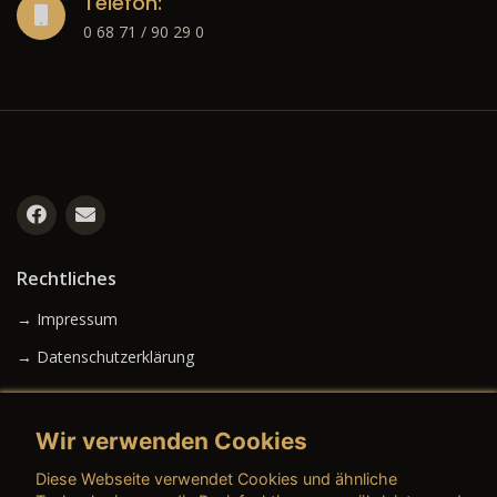
Telefon:
0 68 71 / 90 29 0
Rechtliches
→ Impressum
→ Datenschutzerklärung
Wir verwenden Cookies
→ AGB (Neuwagen)
Diese Webseite verwendet Cookies und ähnliche