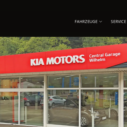
FAHRZEUGE
SERVICE