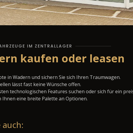
AHRZEUGE IM ZENTRALLAGER
ern kaufen oder leasen
te in Wadern und sichern Sie sich Ihren Traumwagen.
llen lässt fast keine Wünsche offen.
ten technologischen Features suchen oder sich für ein prei
 Ihnen eine breite Palette an Optionen.
 auch: