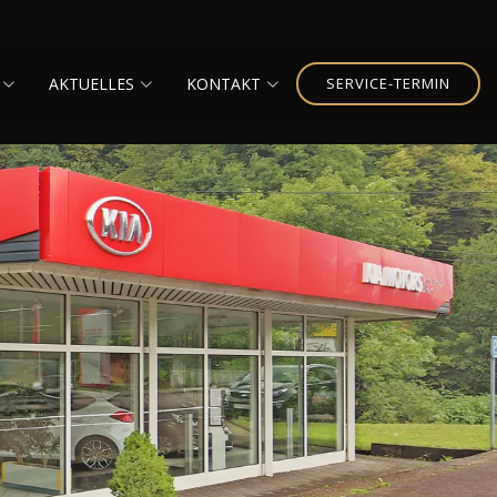
AKTUELLES
KONTAKT
SERVICE-TERMIN