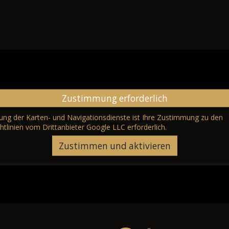
Zustimmung erforderlich
erung der Karten- und Navigationsdienste ist Ihre Zustimmung zu den
htlinien vom Drittanbieter Google LLC
erforderlich.
Zustimmen und aktivieren