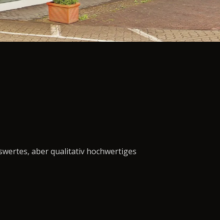
swertes, aber qualitativ hochwertiges