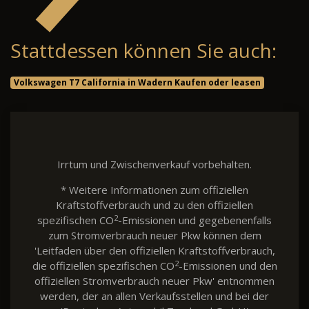
Stattdessen können Sie auch:
Volkswagen T7 California in Wadern Kaufen oder leasen
Irrtum und Zwischenverkauf vorbehalten.
* Weitere Informationen zum offiziellen
Kraftstoffverbrauch und zu den offiziellen
2
spezifischen CO
-Emissionen und gegebenenfalls
zum Stromverbrauch neuer Pkw können dem
'Leitfaden über den offiziellen Kraftstoffverbrauch,
2
die offiziellen spezifischen CO
-Emissionen und den
offiziellen Stromverbrauch neuer Pkw' entnommen
werden, der an allen Verkaufsstellen und bei der