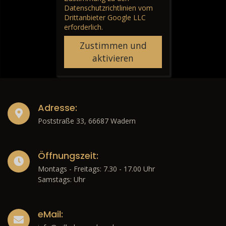
Datenschutzrichtlinien vom
Drittanbieter Google LLC
erforderlich.
Zustimmen und
aktivieren
Adresse:
Poststraße 33, 66687 Wadern
Öffnungszeit:
Montags - Freitags: 7.30 - 17.00 Uhr
Samstags: Uhr
eMail: