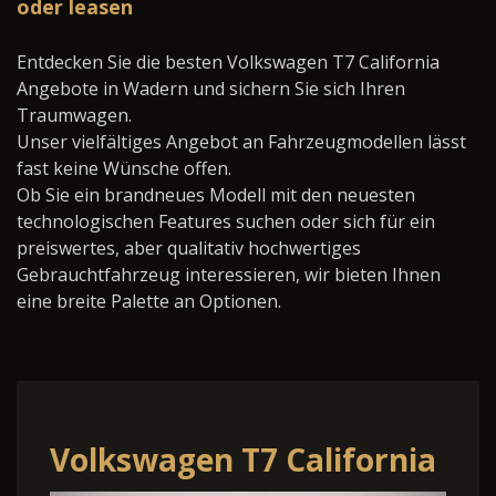
oder leasen
Entdecken Sie die besten Volkswagen T7 California
Angebote in Wadern und sichern Sie sich Ihren
Traumwagen.
Unser vielfältiges Angebot an Fahrzeugmodellen lässt
fast keine Wünsche offen.
Ob Sie ein brandneues Modell mit den neuesten
technologischen Features suchen oder sich für ein
preiswertes, aber qualitativ hochwertiges
Gebrauchtfahrzeug interessieren, wir bieten Ihnen
eine breite Palette an Optionen.
Volkswagen T7 California