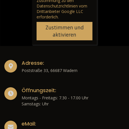
Zustimmung zu den
Datenschutzrichtlinien vom
Drittanbieter Google LLC
erforderlich.
Zustimmen und
aktivieren
Adresse:
Poststraße 33, 66687 Wadern
Öffnungszeit:
Montags - Freitags: 7.30 - 17.00 Uhr
Samstags: Uhr
eMail: