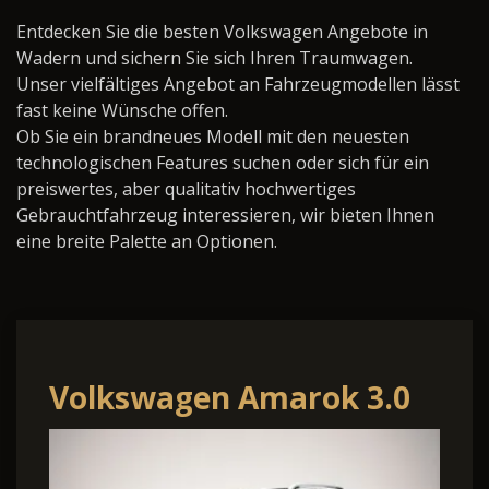
Entdecken Sie die besten Volkswagen Angebote in
Wadern und sichern Sie sich Ihren Traumwagen.
Unser vielfältiges Angebot an Fahrzeugmodellen lässt
fast keine Wünsche offen.
Ob Sie ein brandneues Modell mit den neuesten
technologischen Features suchen oder sich für ein
preiswertes, aber qualitativ hochwertiges
Gebrauchtfahrzeug interessieren, wir bieten Ihnen
eine breite Palette an Optionen.
Volkswagen Amarok 3.0
TDI Auto. DoKa Aventura