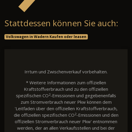
Stattdessen können Sie auch:
Volkswagen in Wadern Kaufen oder leasen
Irrtum und Zwischenverkauf vorbehalten.
* Weitere Informationen zum offiziellen
Kraftstoffverbrauch und zu den offiziellen
2
spezifischen CO
-Emissionen und gegebenenfalls
zum Stromverbrauch neuer Pkw können dem
'Leitfaden über den offiziellen Kraftstoffverbrauch,
2
die offiziellen spezifischen CO
-Emissionen und den
offiziellen Stromverbrauch neuer Pkw' entnommen
werden, der an allen Verkaufsstellen und bei der