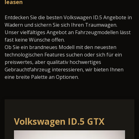
leasen
Entdecken Sie die besten Volkswagen ID.5 Angebote in
Wadern und sichern Sie sich Ihren Traumwagen.
Unser vielfältiges Angebot an Fahrzeugmodellen lässt
fast keine Wünsche offen.
Ob Sie ein brandneues Modell mit den neuesten
technologischen Features suchen oder sich für ein
preiswertes, aber qualitativ hochwertiges
Gebrauchtfahrzeug interessieren, wir bieten Ihnen
eine breite Palette an Optionen.
Volkswagen ID.5 GTX
4Mo AHK PANO