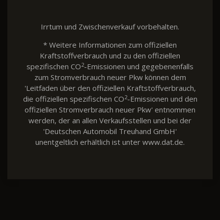
Irrtum und Zwischenverkauf vorbehalten.
* Weitere Informationen zum offiziellen
Kraftstoffverbrauch und zu den offiziellen
2
spezifischen CO
-Emissionen und gegebenenfalls
zum Stromverbrauch neuer Pkw können dem
'Leitfaden über den offiziellen Kraftstoffverbrauch,
2
die offiziellen spezifischen CO
-Emissionen und den
offiziellen Stromverbrauch neuer Pkw' entnommen
werden, der an allen Verkaufsstellen und bei der
'Deutschen Automobil Treuhand GmbH'
unentgeltlich erhältlich ist unter www.dat.de.