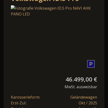
NAVI AHK PANO LED
46.499,00 €
MwSt. ausweisbar
Karosserieform:
Geländewagen
Erst-Zul.:
Okt / 2025