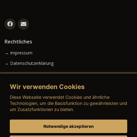
Rechtliches
→ Impressum
→ Datenschutzerklärung
Wir verwenden Cookies
→ AGB (Neuwagen)
Diese Webseite verwendet Cookies und ähnliche
→ AGB (Gebrauchtwagen)
Technologien, um die Basisfunktion zu gewährleisten und
um Zusatzfunktionen zu bieten.
Notwendige akzeptieren
→ AGB (Teile & Zubehör)