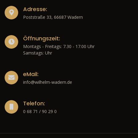
Adresse:
Poststraße 33, 66687 Wadern
Öffnungszeit:
Montags - Freitags: 7.30 - 17.00 Uhr
Samstags: Uhr
eMail:
info@wilhelm-wadern.de
Telefon:
0 68 71 / 90 29 0