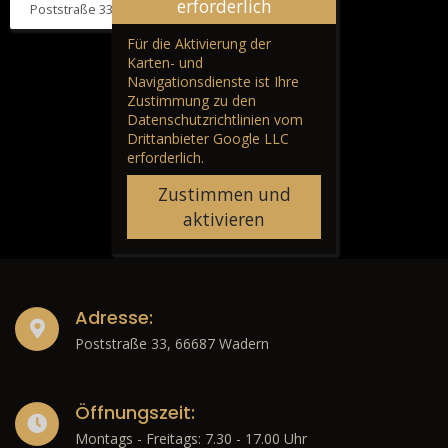
erforderlich
Poststraße 33, 66687 Wadern
Für die Aktivierung der
Karten- und
Navigationsdienste ist Ihre
Zustimmung zu den
Datenschutzrichtlinien vom
Drittanbieter Google LLC
erforderlich.
Zustimmen und
aktivieren
Adresse:
Poststraße 33, 66687 Wadern
Öffnungszeit:
Montags - Freitags: 7.30 - 17.00 Uhr