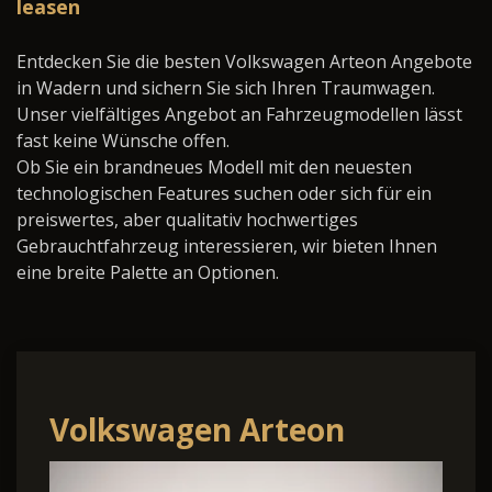
leasen
Entdecken Sie die besten Volkswagen Arteon Angebote
in Wadern und sichern Sie sich Ihren Traumwagen.
Unser vielfältiges Angebot an Fahrzeugmodellen lässt
fast keine Wünsche offen.
Ob Sie ein brandneues Modell mit den neuesten
technologischen Features suchen oder sich für ein
preiswertes, aber qualitativ hochwertiges
Gebrauchtfahrzeug interessieren, wir bieten Ihnen
eine breite Palette an Optionen.
Volkswagen Arteon