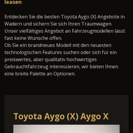
leasen
Entdecken Sie die besten Toyota Aygo (X) Angebote in
Wadern und sichern Sie sich Ihren Traumwagen.
Unser vielfältiges Angebot an Fahrzeugmodellen lässt
fast keine Wünsche offen.
Ob Sie ein brandneues Modell mit den neuesten
technologischen Features suchen oder sich für ein
preiswertes, aber qualitativ hochwertiges
Gebrauchtfahrzeug interessieren, wir bieten Ihnen
eine breite Palette an Optionen.
Toyota Aygo (X) Aygo X
Pulse