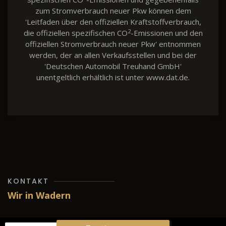
zum Stromverbrauch neuer Pkw können dem
'Leitfaden über den offiziellen Kraftstoffverbrauch,
2
die offiziellen spezifischen CO
-Emissionen und den
offiziellen Stromverbrauch neuer Pkw' entnommen
werden, der an allen Verkaufsstellen und bei der
'Deutschen Automobil Treuhand GmbH'
unentgeltlich erhältlich ist unter www.dat.de.
KONTAKT
Wir in Wadern