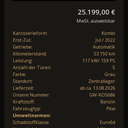
25.199,00 €
MwSt. ausweisbar
Karosserieform:
Kombi
Erst-Zul.:
Jul / 2022
Getriebe:
Automatik
Kilometerstand:
53.150 km
Leistung:
117 kW/ 159 PS
Anzahl der Türen:
5
Farbe:
Grau
Standort:
Zentrallager
Lieferzeit:
ab ca. 13.08.2026
Unsere Nummer:
GW-KOS686
Kraftstoff:
Benzin
Fahrzeugtyp:
Pkw
Umweltnormen:
Schadstoffklasse
Euro6d