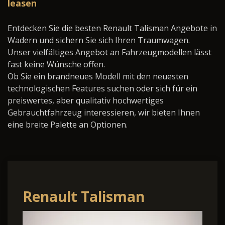
leasen
Entdecken Sie die besten Renault Talisman Angebote in
Wadern und sichern Sie sich Ihren Traumwagen.
Unser vielfältiges Angebot an Fahrzeugmodellen lässt
fast keine Wünsche offen.
Ob Sie ein brandneues Modell mit den neuesten
technologischen Features suchen oder sich für ein
preiswertes, aber qualitativ hochwertiges
Gebrauchtfahrzeug interessieren, wir bieten Ihnen
eine breite Palette an Optionen.
Renault Talisman
Grandtour 1.3 TCe 160