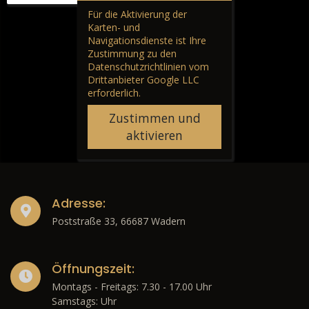
Für die Aktivierung der
Karten- und
Navigationsdienste ist Ihre
Zustimmung zu den
Datenschutzrichtlinien vom
Drittanbieter Google LLC
erforderlich.
Zustimmen und
aktivieren
Adresse:
Poststraße 33, 66687 Wadern
Öffnungszeit:
Montags - Freitags: 7.30 - 17.00 Uhr
Samstags: Uhr