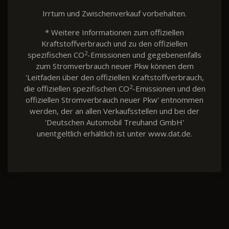
Irrtum und Zwischenverkauf vorbehalten.
* Weitere Informationen zum offiziellen
Kraftstoffverbrauch und zu den offiziellen
2
spezifischen CO
-Emissionen und gegebenenfalls
zum Stromverbrauch neuer Pkw können dem
'Leitfaden über den offiziellen Kraftstoffverbrauch,
2
die offiziellen spezifischen CO
-Emissionen und den
offiziellen Stromverbrauch neuer Pkw' entnommen
werden, der an allen Verkaufsstellen und bei der
'Deutschen Automobil Treuhand GmbH'
unentgeltlich erhältlich ist unter www.dat.de.