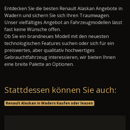
Entdecken Sie die besten Renault Alaskan Angebote in
Wadern und sichern Sie sich Ihren Traumwagen.
Unser vielfältiges Angebot an Fahrzeugmodellen lässt
fast keine Wünsche offen.
Ob Sie ein brandneues Modell mit den neuesten
technologischen Features suchen oder sich für ein
preiswertes, aber qualitativ hochwertiges
Gebrauchtfahrzeug interessieren, wir bieten Ihnen
eine breite Palette an Optionen.
Stattdessen können Sie auch:
Renault Alaskan in Wadern Kaufen oder leasen