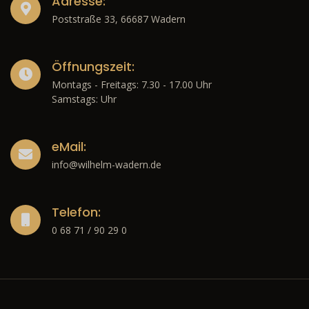
Adresse:
Poststraße 33, 66687 Wadern
Öffnungszeit:
Montags - Freitags: 7.30 - 17.00 Uhr
Samstags: Uhr
eMail:
info@wilhelm-wadern.de
Telefon:
0 68 71 / 90 29 0