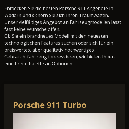
Entdecken Sie die besten Porsche 911 Angebote in
Wadern und sichern Sie sich Ihren Traumwagen.
Unser vielfältiges Angebot an Fahrzeugmodellen lässt
fast keine Wünsche offen.
Ob Sie ein brandneues Modell mit den neuesten
technologischen Features suchen oder sich für ein
preiswertes, aber qualitativ hochwertiges
Gebrauchtfahrzeug interessieren, wir bieten Ihnen
eine breite Palette an Optionen.
Porsche 911 Turbo
LIV/Matrix/Allrad/Sp.Desig-