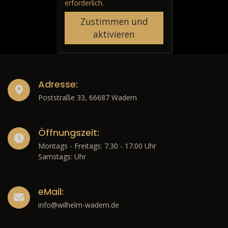
erforderlich.
Zustimmen und
aktivieren
Adresse:
Poststraße 33, 66687 Wadern
Öffnungszeit:
Montags - Freitags: 7.30 - 17.00 Uhr
Samstags: Uhr
eMail:
info@wilhelm-wadern.de