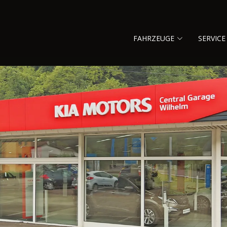
FAHRZEUGE
SERVICE