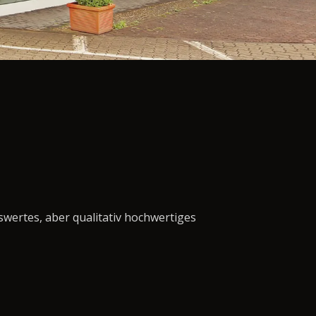
swertes, aber qualitativ hochwertiges