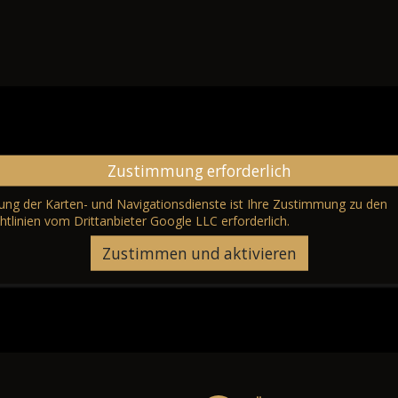
Zustimmung erforderlich
erung der Karten- und Navigationsdienste ist Ihre Zustimmung zu den
htlinien vom Drittanbieter Google LLC
erforderlich.
Zustimmen und aktivieren