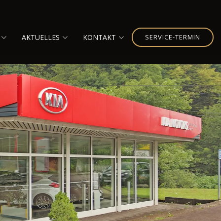
AKTUELLES
KONTAKT
SERVICE-TERMIN