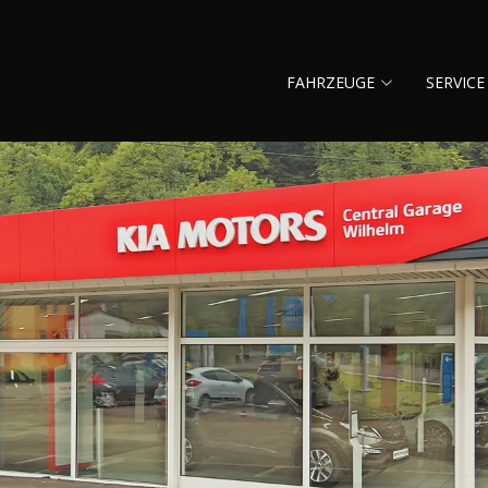
FAHRZEUGE
SERVICE