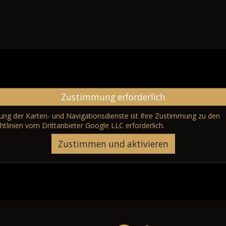
Zustimmung erforderlich
erung der Karten- und Navigationsdienste ist Ihre Zustimmung zu den
htlinien vom Drittanbieter Google LLC
erforderlich.
Zustimmen und aktivieren