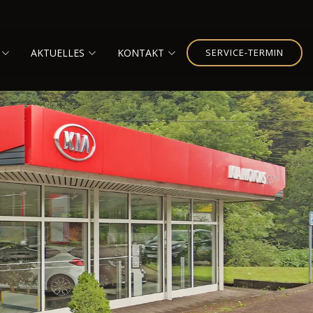
AKTUELLES
KONTAKT
SERVICE-TERMIN