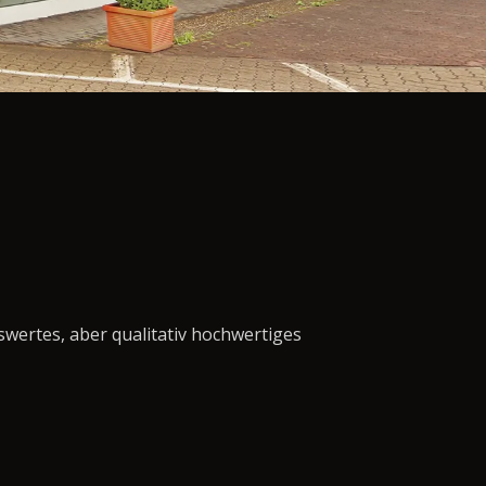
swertes, aber qualitativ hochwertiges