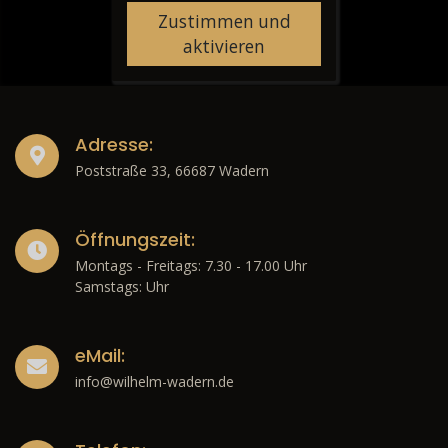
Zustimmen und
aktivieren
Adresse:
Poststraße 33, 66687 Wadern
Öffnungszeit:
Montags - Freitags: 7.30 - 17.00 Uhr
Samstags: Uhr
eMail:
info@wilhelm-wadern.de