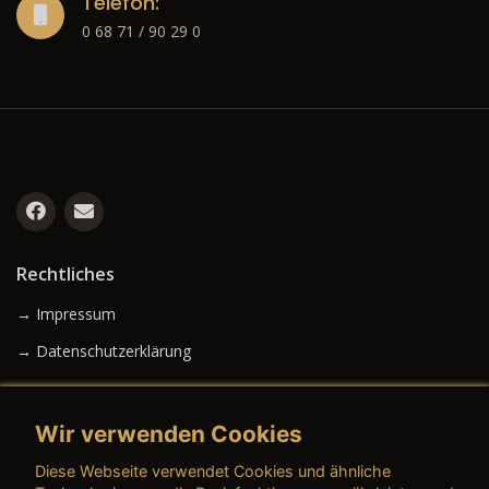
Telefon:
0 68 71 / 90 29 0
Rechtliches
→ Impressum
→ Datenschutzerklärung
Wir verwenden Cookies
→ AGB (Neuwagen)
Diese Webseite verwendet Cookies und ähnliche