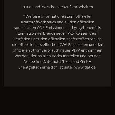
Irrtum und Zwischenverkauf vorbehalten.
* Weitere Informationen zum offiziellen
Kraftstoffverbrauch und zu den offiziellen
2
spezifischen CO
-Emissionen und gegebenenfalls
zum Stromverbrauch neuer Pkw können dem
'Leitfaden über den offiziellen Kraftstoffverbrauch,
2
die offiziellen spezifischen CO
-Emissionen und den
offiziellen Stromverbrauch neuer Pkw' entnommen
werden, der an allen Verkaufsstellen und bei der
'Deutschen Automobil Treuhand GmbH'
unentgeltlich erhältlich ist unter www.dat.de.