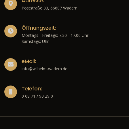
Adresse:
Poststraße 33, 66687 Wadern
Öffnungszeit:
Montags - Freitags: 7.30 - 17.00 Uhr
Samstags: Uhr
eMail:
info@wilhelm-wadern.de
Telefon:
0 68 71 / 90 29 0