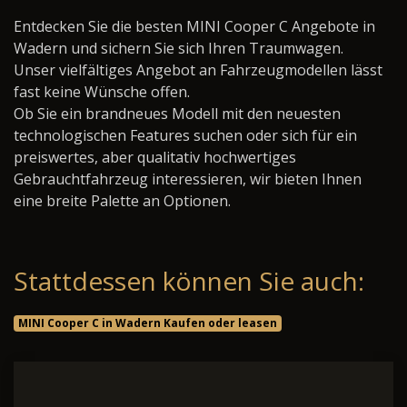
Entdecken Sie die besten MINI Cooper C Angebote in
Wadern und sichern Sie sich Ihren Traumwagen.
Unser vielfältiges Angebot an Fahrzeugmodellen lässt
fast keine Wünsche offen.
Ob Sie ein brandneues Modell mit den neuesten
technologischen Features suchen oder sich für ein
preiswertes, aber qualitativ hochwertiges
Gebrauchtfahrzeug interessieren, wir bieten Ihnen
eine breite Palette an Optionen.
Stattdessen können Sie auch:
MINI Cooper C in Wadern Kaufen oder leasen