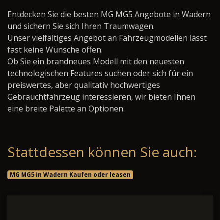
Entdecken Sie die besten MG MG5 Angebote in Wadern
und sichern Sie sich Ihren Traumwagen.
Unser vielfältiges Angebot an Fahrzeugmodellen lässt
fast keine Wünsche offen.
Ob Sie ein brandneues Modell mit den neuesten
technologischen Features suchen oder sich für ein
preiswertes, aber qualitativ hochwertiges
Gebrauchtfahrzeug interessieren, wir bieten Ihnen
eine breite Palette an Optionen.
Stattdessen können Sie auch:
MG MG5 in Wadern Kaufen oder leasen