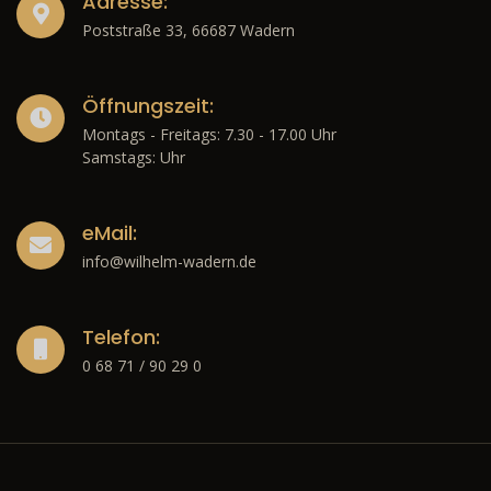
Adresse:
Poststraße 33, 66687 Wadern
Öffnungszeit:
Montags - Freitags: 7.30 - 17.00 Uhr
Samstags: Uhr
eMail:
info@wilhelm-wadern.de
Telefon:
0 68 71 / 90 29 0