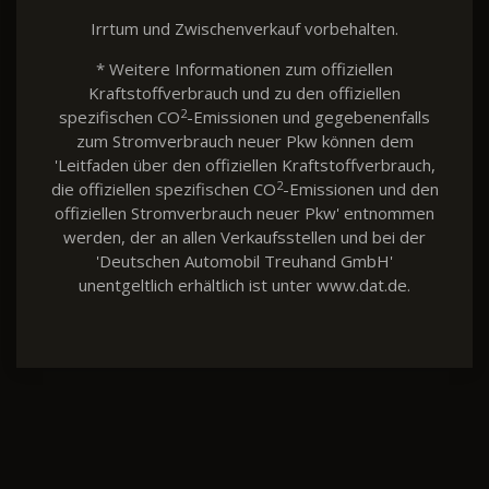
Irrtum und Zwischenverkauf vorbehalten.
* Weitere Informationen zum offiziellen
Kraftstoffverbrauch und zu den offiziellen
2
spezifischen CO
-Emissionen und gegebenenfalls
zum Stromverbrauch neuer Pkw können dem
'Leitfaden über den offiziellen Kraftstoffverbrauch,
2
die offiziellen spezifischen CO
-Emissionen und den
offiziellen Stromverbrauch neuer Pkw' entnommen
werden, der an allen Verkaufsstellen und bei der
'Deutschen Automobil Treuhand GmbH'
unentgeltlich erhältlich ist unter www.dat.de.