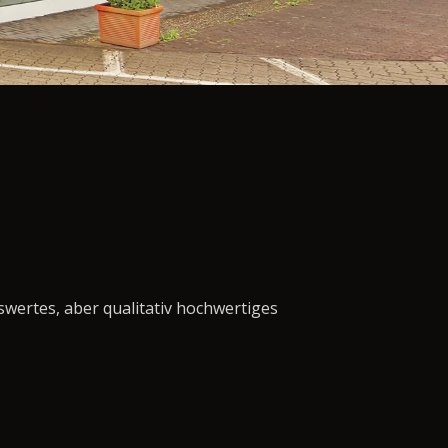
swertes, aber qualitativ hochwertiges