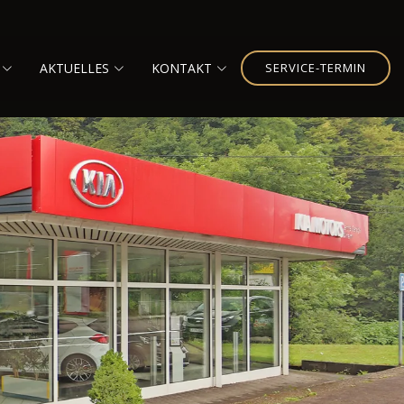
AKTUELLES
KONTAKT
SERVICE-TERMIN