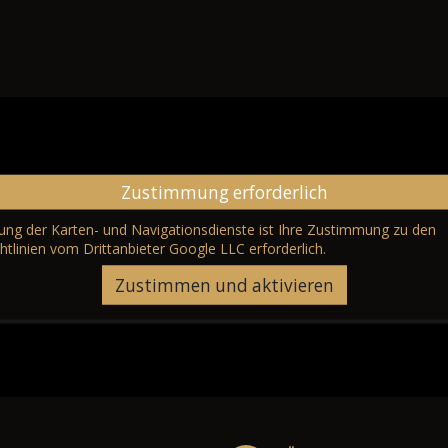
Zustimmung erforderlich
erung der Karten- und Navigationsdienste ist Ihre Zustimmung zu den
htlinien vom Drittanbieter Google LLC
erforderlich.
Zustimmen und aktivieren