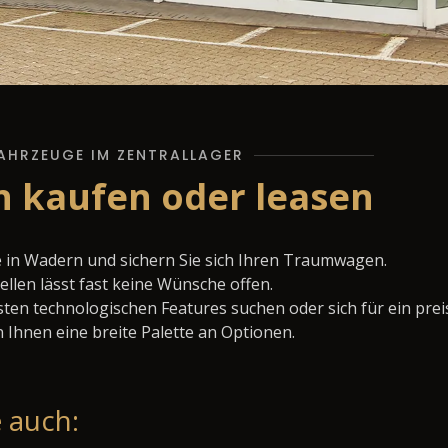
AHRZEUGE IM ZENTRALLAGER
 kaufen oder leasen
in Wadern und sichern Sie sich Ihren Traumwagen.
llen lässt fast keine Wünsche offen.
ten technologischen Features suchen oder sich für ein prei
 Ihnen eine breite Palette an Optionen.
 auch: