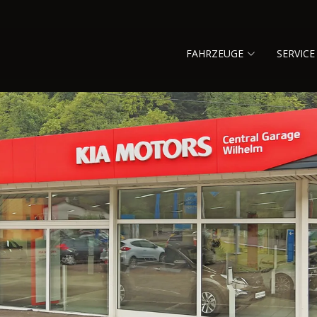
FAHRZEUGE
SERVICE