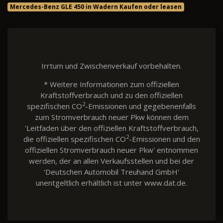
Mercedes-Benz GLE 450 in Wadern Kaufen oder leasen
Irrtum und Zwischenverkauf vorbehalten.
* Weitere Informationen zum offiziellen
Kraftstoffverbrauch und zu den offiziellen
2
spezifischen CO
-Emissionen und gegebenenfalls
zum Stromverbrauch neuer Pkw können dem
'Leitfaden über den offiziellen Kraftstoffverbrauch,
2
die offiziellen spezifischen CO
-Emissionen und den
offiziellen Stromverbrauch neuer Pkw' entnommen
werden, der an allen Verkaufsstellen und bei der
'Deutschen Automobil Treuhand GmbH'
unentgeltlich erhältlich ist unter www.dat.de.