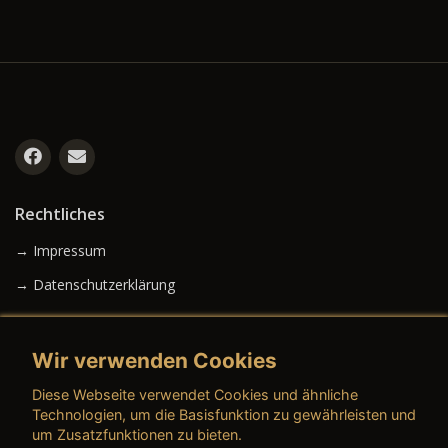
Rechtliches
→ Impressum
→ Datenschutzerklärung
Wir verwenden Cookies
→ AGB (Neuwagen)
Diese Webseite verwendet Cookies und ähnliche
→ AGB (Gebrauchtwagen)
Technologien, um die Basisfunktion zu gewährleisten und
um Zusatzfunktionen zu bieten.