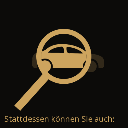
Stattdessen können Sie auch: