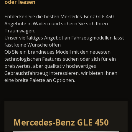
oder leasen
Entdecken Sie die besten Mercedes-Benz GLE 450
Angebote in Wadern und sichern Sie sich Ihren
Traumwagen.
Unser vielfältiges Angebot an Fahrzeugmodellen lässt
fast keine Wünsche offen.
Ob Sie ein brandneues Modell mit den neuesten
technologischen Features suchen oder sich für ein
preiswertes, aber qualitativ hochwertiges
Gebrauchtfahrzeug interessieren, wir bieten Ihnen
eine breite Palette an Optionen.
Mercedes-Benz GLE 450