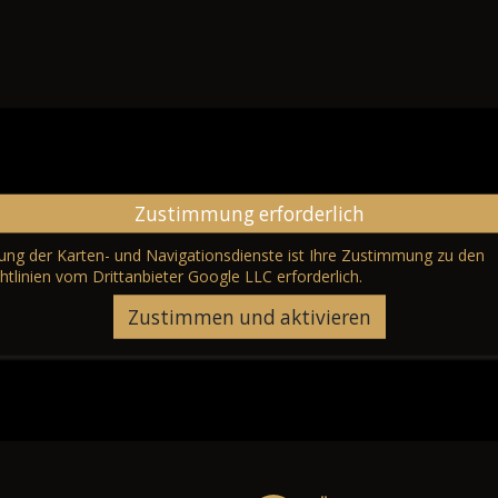
Zustimmung erforderlich
erung der Karten- und Navigationsdienste ist Ihre Zustimmung zu den
htlinien vom Drittanbieter Google LLC
erforderlich.
Zustimmen und aktivieren