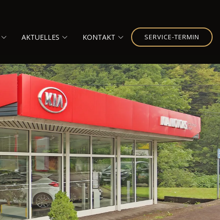
AKTUELLES
KONTAKT
SERVICE-TERMIN