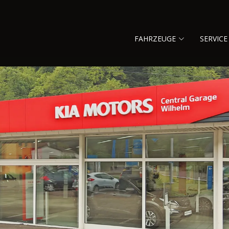
FAHRZEUGE
SERVICE