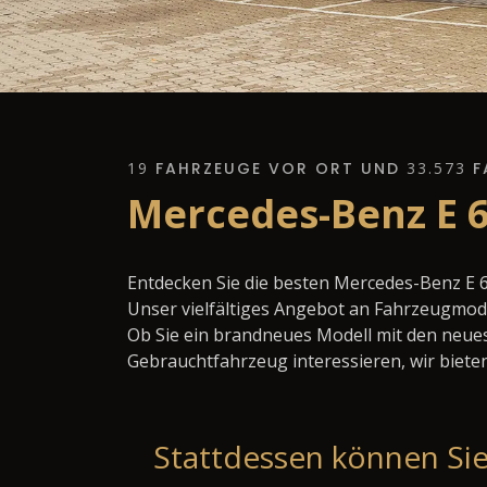
19
FAHRZEUGE VOR ORT UND
33.573
F
Mercedes-Benz E 
Entdecken Sie die besten Mercedes-Benz E 
Unser vielfältiges Angebot an Fahrzeugmode
Ob Sie ein brandneues Modell mit den neues
Gebrauchtfahrzeug interessieren, wir bieten
Stattdessen können Sie