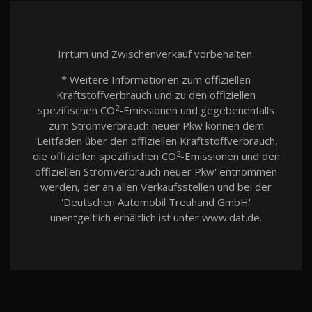
Irrtum und Zwischenverkauf vorbehalten.
* Weitere Informationen zum offiziellen
Kraftstoffverbrauch und zu den offiziellen
2
spezifischen CO
-Emissionen und gegebenenfalls
zum Stromverbrauch neuer Pkw können dem
'Leitfaden über den offiziellen Kraftstoffverbrauch,
2
die offiziellen spezifischen CO
-Emissionen und den
offiziellen Stromverbrauch neuer Pkw' entnommen
werden, der an allen Verkaufsstellen und bei der
'Deutschen Automobil Treuhand GmbH'
unentgeltlich erhältlich ist unter www.dat.de.