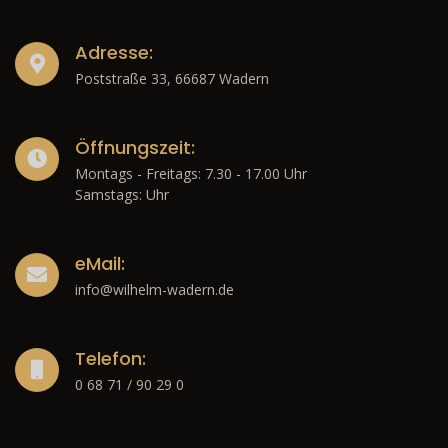
Adresse:
Poststraße 33, 66687 Wadern
Öffnungszeit:
Montags - Freitags: 7.30 - 17.00 Uhr
Samstags: Uhr
eMail:
info@wilhelm-wadern.de
Telefon:
0 68 71 / 90 29 0