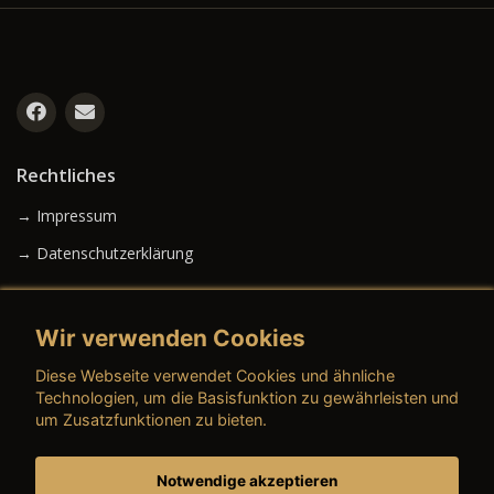
Rechtliches
→ Impressum
→ Datenschutzerklärung
Wir verwenden Cookies
→ AGB (Neuwagen)
Diese Webseite verwendet Cookies und ähnliche
→ AGB (Gebrauchtwagen)
Technologien, um die Basisfunktion zu gewährleisten und
um Zusatzfunktionen zu bieten.
Notwendige akzeptieren