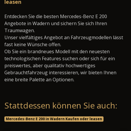
leasen
Entdecken Sie die besten Mercedes-Benz E 200
Angebote in Wadern und sichern Sie sich Ihren
Traumwagen.
Unser vielfältiges Angebot an Fahrzeugmodellen lässt
fast keine Wünsche offen.
Ob Sie ein brandneues Modell mit den neuesten
technologischen Features suchen oder sich für ein
preiswertes, aber qualitativ hochwertiges
Gebrauchtfahrzeug interessieren, wir bieten Ihnen
eine breite Palette an Optionen.
Stattdessen können Sie auch:
Mercedes-Benz E 200 in Wadern Kaufen oder leasen