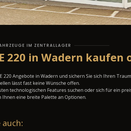
AHRZEUGE IM ZENTRALLAGER
E 220 in Wadern kaufen 
E 220 Angebote in Wadern und sichern Sie sich Ihren Trau
llen lässt fast keine Wünsche offen.
ten technologischen Features suchen oder sich für ein prei
 Ihnen eine breite Palette an Optionen.
 auch: