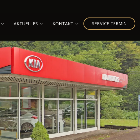
AKTUELLES
KONTAKT
SERVICE-TERMIN