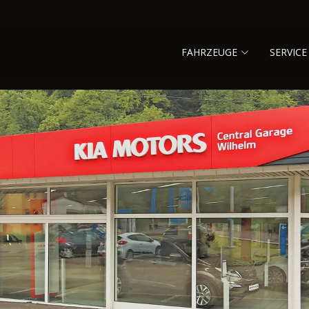
FAHRZEUGE
SERVICE