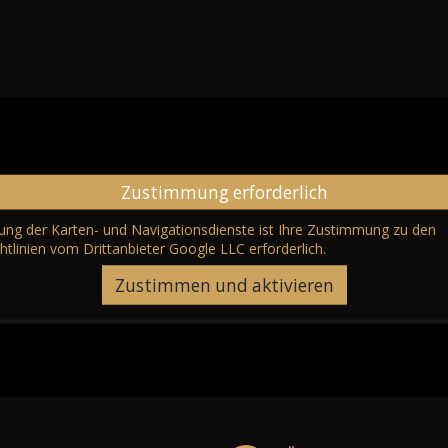
Zustimmung erforderlich
erung der Karten- und Navigationsdienste ist Ihre Zustimmung zu den
htlinien vom Drittanbieter Google LLC
erforderlich.
Zustimmen und aktivieren