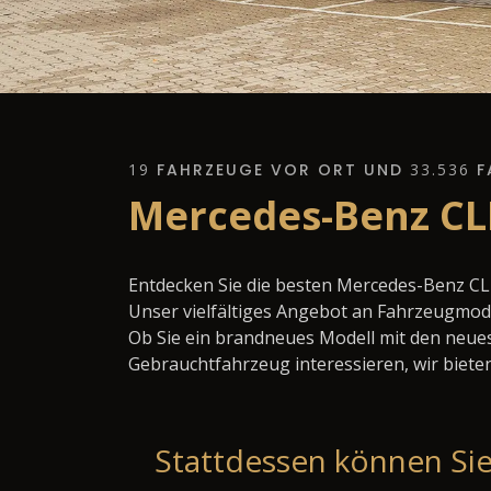
19
FAHRZEUGE VOR ORT UND
33.536
F
Mercedes-Benz CL
Entdecken Sie die besten Mercedes-Benz CL
Unser vielfältiges Angebot an Fahrzeugmode
Ob Sie ein brandneues Modell mit den neues
Gebrauchtfahrzeug interessieren, wir bieten
Stattdessen können Sie