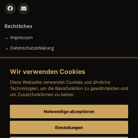
Rechtliches
→ Impressum
→ Datenschutzerklärung
Wir verwenden Cookies
→ AGB (Neuwagen)
Diese Webseite verwendet Cookies und ähnliche
→ AGB (Gebrauchtwagen)
Technologien, um die Basisfunktion zu gewährleisten und
um Zusatzfunktionen zu bieten.
Notwendige akzeptieren
→ AGB (Teile & Zubehör)
→ AGB (Dienstleistungen)
Einstellungen