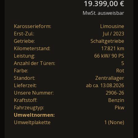
19.399,00 €
MwSt. ausweisbar
Karosserieform:
Limousine
Erst-Zul.:
Jul / 2023
Getriebe:
Schaltgetriebe
Kilometerstand:
17.821 km
Leistung:
66 kW/ 90 PS
Anzahl der Türen:
5
Farbe:
Rot
Standort:
Zentrallager
Lieferzeit:
ab ca. 13.08.2026
Unsere Nummer:
2906-26
Kraftstoff:
Benzin
Fahrzeugtyp:
Pkw
Umweltnormen:
Umweltplakette
1 (None)