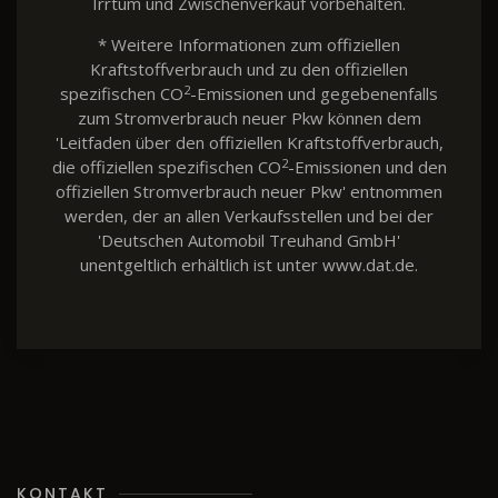
Irrtum und Zwischenverkauf vorbehalten.
* Weitere Informationen zum offiziellen
Kraftstoffverbrauch und zu den offiziellen
2
spezifischen CO
-Emissionen und gegebenenfalls
zum Stromverbrauch neuer Pkw können dem
'Leitfaden über den offiziellen Kraftstoffverbrauch,
2
die offiziellen spezifischen CO
-Emissionen und den
offiziellen Stromverbrauch neuer Pkw' entnommen
werden, der an allen Verkaufsstellen und bei der
'Deutschen Automobil Treuhand GmbH'
unentgeltlich erhältlich ist unter www.dat.de.
KONTAKT