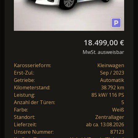
18.499,00 €
MwSt. ausweisbar
Karosserieform:
Kleinwagen
Erst-Zul.:
Sep / 2023
Getriebe:
Automatik
Kilometerstand:
38.792 km
Leistung:
85 kW/ 116 PS
Anzahl der Türen:
5
Farbe:
Weiß
Standort:
Zentrallager
Lieferzeit:
ab ca. 13.08.2026
Unsere Nummer:
87123