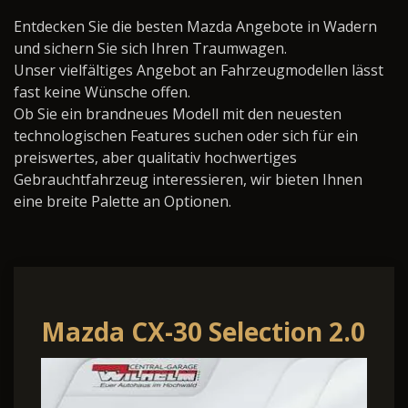
Entdecken Sie die besten Mazda Angebote in Wadern
und sichern Sie sich Ihren Traumwagen.
Unser vielfältiges Angebot an Fahrzeugmodellen lässt
fast keine Wünsche offen.
Ob Sie ein brandneues Modell mit den neuesten
technologischen Features suchen oder sich für ein
preiswertes, aber qualitativ hochwertiges
Gebrauchtfahrzeug interessieren, wir bieten Ihnen
eine breite Palette an Optionen.
Mazda CX-30 Selection 2.0
2WD Design