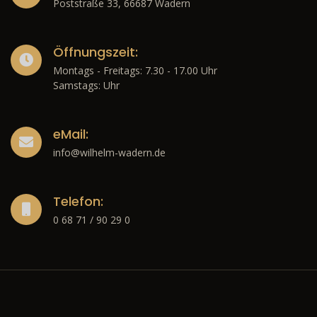
Poststraße 33, 66687 Wadern
Öffnungszeit:
Montags - Freitags: 7.30 - 17.00 Uhr
Samstags: Uhr
eMail:
info@wilhelm-wadern.de
Telefon:
0 68 71 / 90 29 0