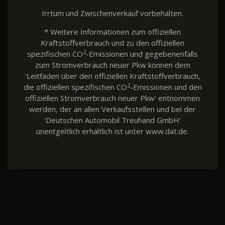
Irrtum und Zwischenverkauf vorbehalten.
* Weitere Informationen zum offiziellen
Kraftstoffverbrauch und zu den offiziellen
2
spezifischen CO
-Emissionen und gegebenenfalls
zum Stromverbrauch neuer Pkw können dem
'Leitfaden über den offiziellen Kraftstoffverbrauch,
2
die offiziellen spezifischen CO
-Emissionen und den
offiziellen Stromverbrauch neuer Pkw' entnommen
werden, der an allen Verkaufsstellen und bei der
'Deutschen Automobil Treuhand GmbH'
unentgeltlich erhältlich ist unter www.dat.de.