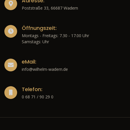
Adresse:
Poststraße 33, 66687 Wadern
Öffnungszeit:
Montags - Freitags: 7.30 - 17.00 Uhr
Samstags: Uhr
eMail:
info@wilhelm-wadern.de
Telefon:
0 68 71 / 90 29 0