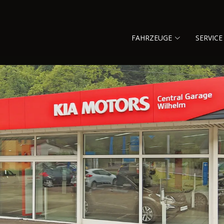
FAHRZEUGE
SERVICE