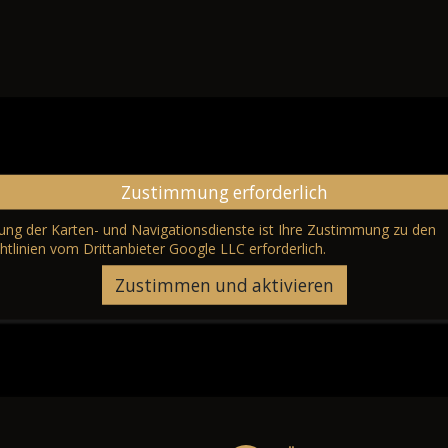
Zustimmung erforderlich
erung der Karten- und Navigationsdienste ist Ihre Zustimmung zu den
htlinien vom Drittanbieter Google LLC
erforderlich.
Zustimmen und aktivieren