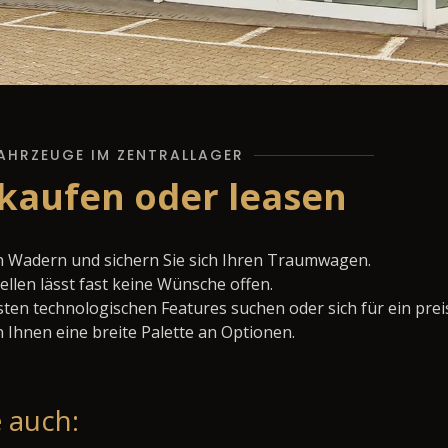
AHRZEUGE IM ZENTRALLAGER
kaufen oder leasen
n Wadern und sichern Sie sich Ihren Traumwagen.
llen lässt fast keine Wünsche offen.
ten technologischen Features suchen oder sich für ein prei
 Ihnen eine breite Palette an Optionen.
 auch: