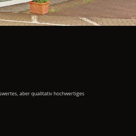
swertes, aber qualitativ hochwertiges