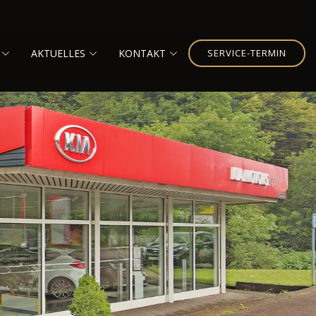
AKTUELLES
KONTAKT
SERVICE-TERMIN