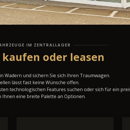
AHRZEUGE IM ZENTRALLAGER
 kaufen oder leasen
 in Wadern und sichern Sie sich Ihren Traumwagen.
llen lässt fast keine Wünsche offen.
ten technologischen Features suchen oder sich für ein prei
 Ihnen eine breite Palette an Optionen.