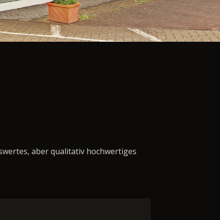
swertes, aber qualitativ hochwertiges