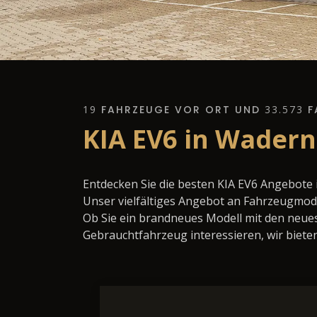
19
FAHRZEUGE VOR ORT UND
33.573
F
KIA EV6 in Wadern
Entdecken Sie die besten KIA EV6 Angebote
Unser vielfältiges Angebot an Fahrzeugmode
Ob Sie ein brandneues Modell mit den neues
Gebrauchtfahrzeug interessieren, wir bieten