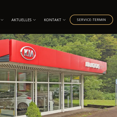
AKTUELLES
KONTAKT
SERVICE-TERMIN