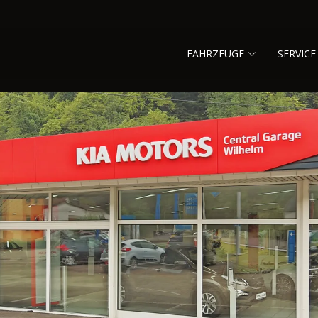
FAHRZEUGE
SERVICE